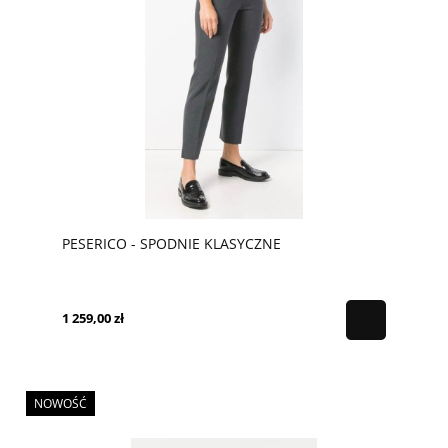
PESERICO - SPODNIE KLASYCZNE
1 259,00 zł
NOWOŚĆ