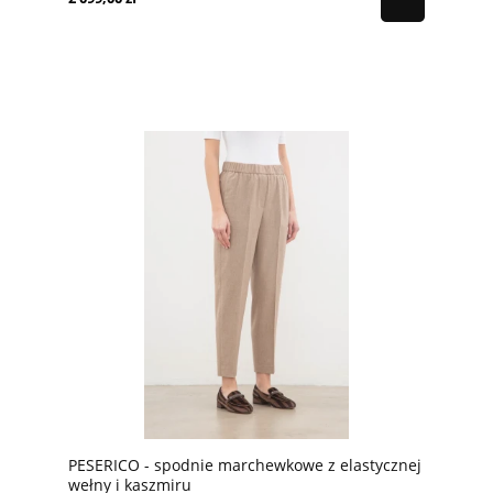
PESERICO - spodnie marchewkowe z elastycznej
wełny i kaszmiru