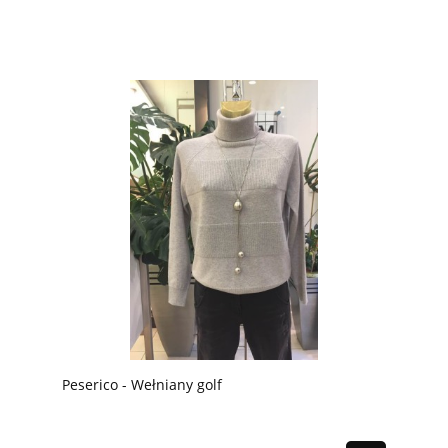
Peserico - Wełniany golf