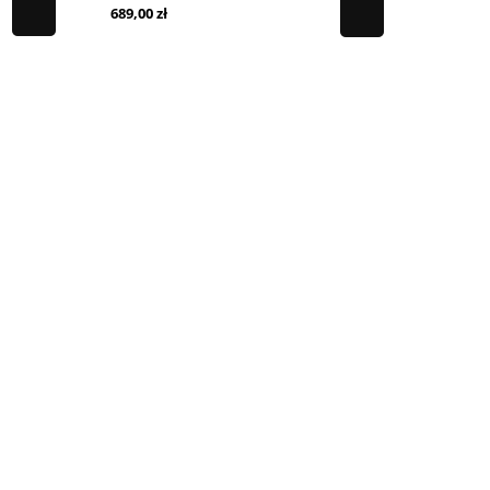
689,00 zł