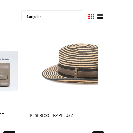
FF
PESERICO - KAPELUSZ