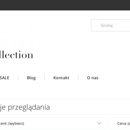
SALE
Blog
Kontakt
O nas
je przeglądania
ent: (wybierz)
Cena: (