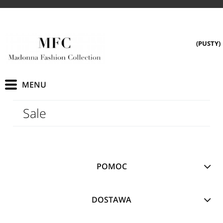
(PUSTY)
Sale
POMOC
DOSTAWA