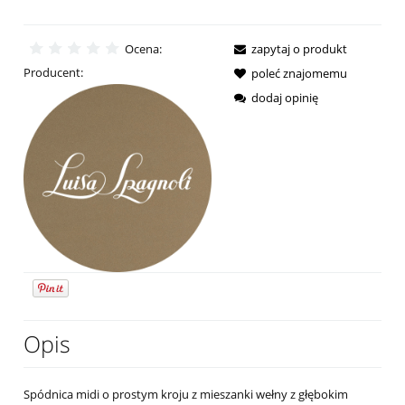
Ocena:
zapytaj o produkt
Producent:
poleć znajomemu
dodaj opinię
Opis
Spódnica midi o prostym kroju z mieszanki wełny z głębokim