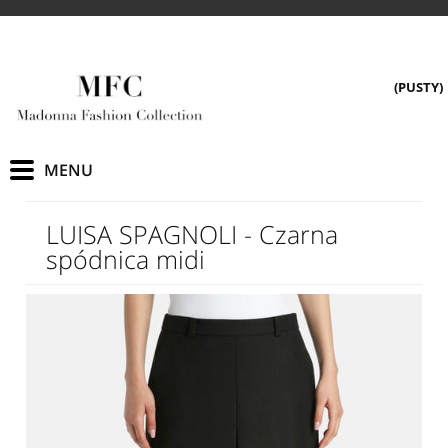
(PUSTY)
LUISA SPAGNOLI - Czarna
spódnica midi