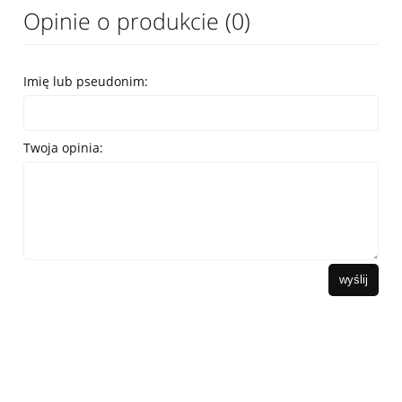
Opinie o produkcie (0)
Imię lub pseudonim:
Twoja opinia:
wyślij