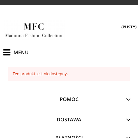
(PUSTY)
Ten produkt jest niedostępny.
POMOC
DOSTAWA
PŁATNOŚCI